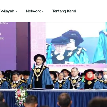
Wilayah
Network
Tentang Kami