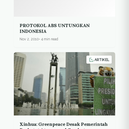
PROTOKOL ABS UNTUNGKAN
INDONESIA
Nov 2, 2010
4 min read
ARTIKEL
Xinhua: Greenpeace Desak Pemerintah