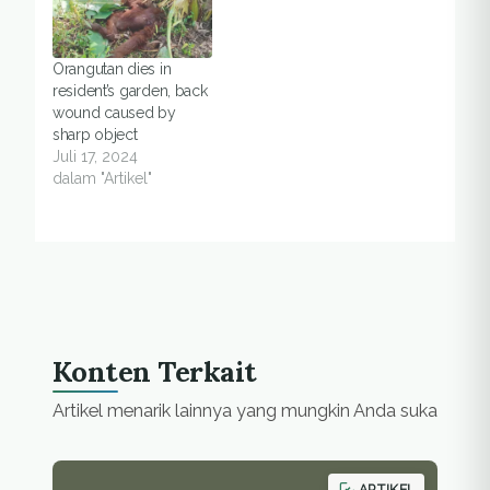
Orangutan dies in
resident’s garden, back
wound caused by
sharp object
Juli 17, 2024
dalam "Artikel"
Konten Terkait
Artikel menarik lainnya yang mungkin Anda suka
ARTIKEL