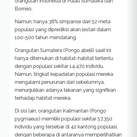
orangutan Indonesia di Pulau Sumatera dan
Borneo.
Namun, hanya 38% simpanse dari 52 meta
populasi yang diprediksi akan lestari dalam
100-500 tahun mendatang.
Orangutan Sumatera (Pongo abelii) saat ini
hanya ditemukan di habitat-habitat tertentu
dengan populasi sekitar 14.470 individu.
Namun, tingkat kepadatan populasi mereka
mengalami penurunan dari sebelumnya,
menunjukkan adanya tekanan yang signifikan
terhadap habitat mereka.
Di sisi lain, orangutan Kalimantan (Pongo
pygmaeus) memiliki populasi sekitar 57.350
individu yang tersebar di 42 kantong populasi,
dengan beberapa di antaranya memperlihatkan