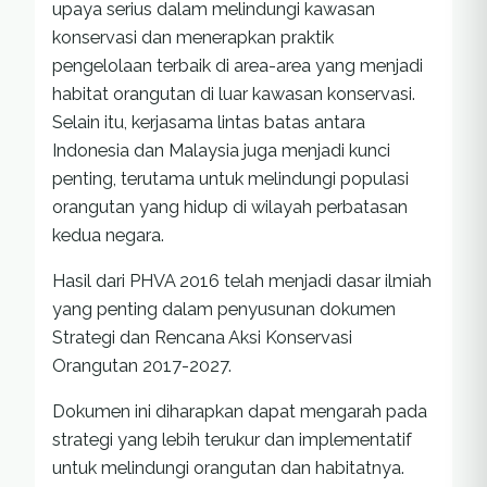
upaya serius dalam melindungi kawasan
konservasi dan menerapkan praktik
pengelolaan terbaik di area-area yang menjadi
habitat orangutan di luar kawasan konservasi.
Selain itu, kerjasama lintas batas antara
Indonesia dan Malaysia juga menjadi kunci
penting, terutama untuk melindungi populasi
orangutan yang hidup di wilayah perbatasan
kedua negara.
Hasil dari PHVA 2016 telah menjadi dasar ilmiah
yang penting dalam penyusunan dokumen
Strategi dan Rencana Aksi Konservasi
Orangutan 2017-2027.
Dokumen ini diharapkan dapat mengarah pada
strategi yang lebih terukur dan implementatif
untuk melindungi orangutan dan habitatnya.