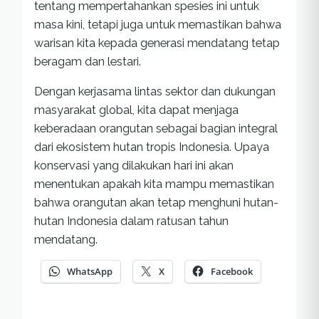
tentang mempertahankan spesies ini untuk
masa kini, tetapi juga untuk memastikan bahwa
warisan kita kepada generasi mendatang tetap
beragam dan lestari.
Dengan kerjasama lintas sektor dan dukungan
masyarakat global, kita dapat menjaga
keberadaan orangutan sebagai bagian integral
dari ekosistem hutan tropis Indonesia. Upaya
konservasi yang dilakukan hari ini akan
menentukan apakah kita mampu memastikan
bahwa orangutan akan tetap menghuni hutan-
hutan Indonesia dalam ratusan tahun
mendatang.
WhatsApp
X
Facebook