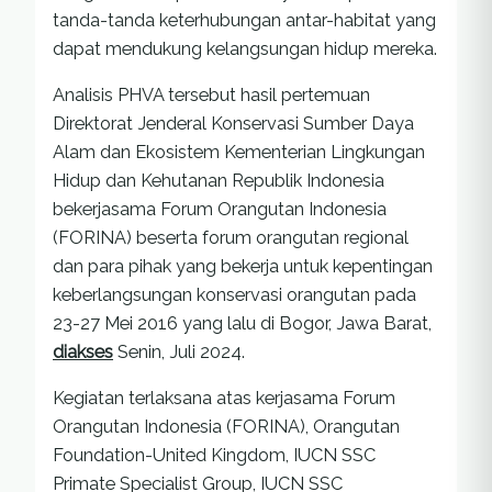
tanda-tanda keterhubungan antar-habitat yang
dapat mendukung kelangsungan hidup mereka.
Analisis PHVA tersebut hasil pertemuan
Direktorat Jenderal Konservasi Sumber Daya
Alam dan Ekosistem Kementerian Lingkungan
Hidup dan Kehutanan Republik Indonesia
bekerjasama Forum Orangutan Indonesia
(FORINA) beserta forum orangutan regional
dan para pihak yang bekerja untuk kepentingan
keberlangsungan konservasi orangutan pada
23-27 Mei 2016 yang lalu di Bogor, Jawa Barat,
diakses
Senin, Juli 2024.
Kegiatan terlaksana atas kerjasama Forum
Orangutan Indonesia (FORINA), Orangutan
Foundation-United Kingdom, IUCN SSC
Primate Specialist Group, IUCN SSC