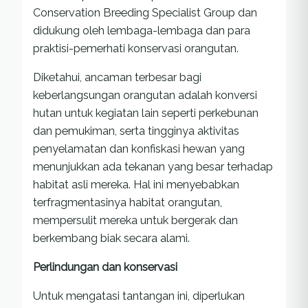
Conservation Breeding Specialist Group dan
didukung oleh lembaga-lembaga dan para
praktisi-pemerhati konservasi orangutan.
Diketahui, ancaman terbesar bagi
keberlangsungan orangutan adalah konversi
hutan untuk kegiatan lain seperti perkebunan
dan pemukiman, serta tingginya aktivitas
penyelamatan dan konfiskasi hewan yang
menunjukkan ada tekanan yang besar terhadap
habitat asli mereka. Hal ini menyebabkan
terfragmentasinya habitat orangutan,
mempersulit mereka untuk bergerak dan
berkembang biak secara alami.
Perlindungan dan konservasi
Untuk mengatasi tantangan ini, diperlukan