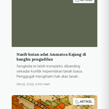
Nasib hutan adat Ammatoa Kajang di
bangku pengadilan
Sengketa ini lebih kompleks dibanding
sekadar konflik kepemilikan tanah biasa.
Penggugat mengklaim hak atas tanah...
Des 15, 2025
4 min read
ARTIKEL