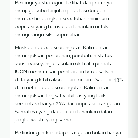
Pentingnya strategi ini terlihat dari perlunya
menjaga keberlanjutan populasi dengan
mempertimbangkan kebutuhan minimum
populasi yang harus dipertahankan untuk
mengurangi risiko kepunahan.
Meskipun populasi orangutan Kalimantan
menunjukkan penurunan, perubahan status
konservasi yang dilakukan oleh ahli primata
IUCN memerlukan pembaruan berdasarkan
data yang lebih akurat dan terbaru. Saat ini, 43%
dari meta-populasi orangutan Kalimantan
menunjukkan tingkat viabilitas yang baik,
sementara hanya 20% dari populasi orangutan
Sumatera yang dapat dipertahankan dalam
jangka waktu yang sama.
Perlindungan terhadap orangutan bukan hanya