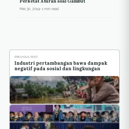
Perketat Aturan soal Gambut
Mei 30, 2014
1 min read
PREVIOUS POST
Industri pertambangan bawa dampak
negatif pada sosial dan lingkungan