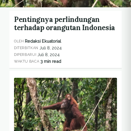
Pentingnya perlindungan
terhadap orangutan Indonesia
Redaksi Ekuatorial
OLEH
Juli 8, 2024
DITERBITKAN
Juli 8, 2024
DIPERBARUI
3 min read
WAKTU BACA