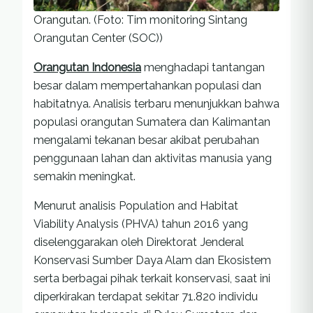
Orangutan. (Foto: Tim monitoring Sintang
Orangutan Center (SOC))
Orangutan Indonesia
menghadapi tantangan
besar dalam mempertahankan populasi dan
habitatnya. Analisis terbaru menunjukkan bahwa
populasi orangutan Sumatera dan Kalimantan
mengalami tekanan besar akibat perubahan
penggunaan lahan dan aktivitas manusia yang
semakin meningkat.
Menurut analisis Population and Habitat
Viability Analysis (PHVA) tahun 2016 yang
diselenggarakan oleh Direktorat Jenderal
Konservasi Sumber Daya Alam dan Ekosistem
serta berbagai pihak terkait konservasi, saat ini
diperkirakan terdapat sekitar 71.820 individu