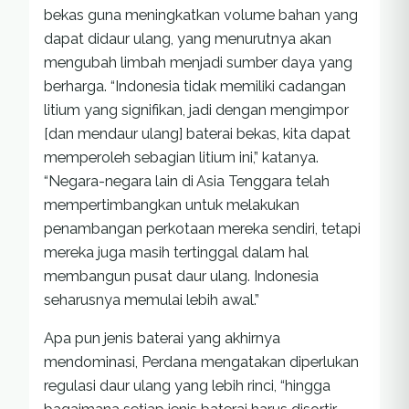
bekas guna meningkatkan volume bahan yang
dapat didaur ulang, yang menurutnya akan
mengubah limbah menjadi sumber daya yang
berharga. “Indonesia tidak memiliki cadangan
litium yang signifikan, jadi dengan mengimpor
[dan mendaur ulang] baterai bekas, kita dapat
memperoleh sebagian litium ini,” katanya.
“Negara-negara lain di Asia Tenggara telah
mempertimbangkan untuk melakukan
penambangan perkotaan mereka sendiri, tetapi
mereka juga masih tertinggal dalam hal
membangun pusat daur ulang. Indonesia
seharusnya memulai lebih awal.”
Apa pun jenis baterai yang akhirnya
mendominasi, Perdana mengatakan diperlukan
regulasi daur ulang yang lebih rinci, “hingga