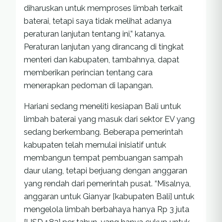
diharuskan untuk memproses limbah terkait
baterai, tetapi saya tidak melihat adanya
peraturan lanjutan tentang ini,” katanya.
Peraturan lanjutan yang dirancang di tingkat
menteri dan kabupaten, tambahnya, dapat
memberikan perincian tentang cara
menerapkan pedoman di lapangan.
Hariani sedang meneliti kesiapan Bali untuk
limbah baterai yang masuk dari sektor EV yang
sedang berkembang. Beberapa pemerintah
kabupaten telah memulai inisiatif untuk
membangun tempat pembuangan sampah
daur ulang, tetapi berjuang dengan anggaran
yang rendah dari pemerintah pusat. “Misalnya,
anggaran untuk Gianyar [kabupaten Bali] untuk
mengelola limbah berbahaya hanya Rp 3 juta