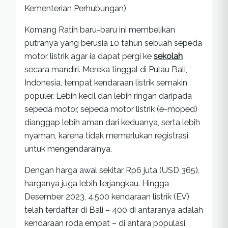
Kementerian Perhubungan)
Komang Ratih baru-baru ini membelikan
putranya yang berusia 10 tahun sebuah sepeda
motor listrik agar ia dapat pergi ke
sekolah
secara mandiri. Mereka tinggal di Pulau Bali,
Indonesia, tempat kendaraan listrik semakin
populer. Lebih kecil dan lebih ringan daripada
sepeda motor, sepeda motor listrik (e-moped)
dianggap lebih aman dari keduanya, serta lebih
nyaman, karena tidak memerlukan registrasi
untuk mengendarainya.
Dengan harga awal sekitar Rp6 juta (USD 365),
harganya juga lebih terjangkau. Hingga
Desember 2023, 4.500 kendaraan listrik (EV)
telah terdaftar di Bali – 400 di antaranya adalah
kendaraan roda empat – di antara populasi