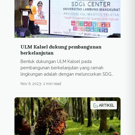
ULM Kalsel dukung pembangunan
berkelanjutan
Bentuk dukungan ULM Kalsel pada
pembangunan berkelanjutan yang ramah
lingkungan adalah dengan meluncurkan SDGs
Center.
Nov 6, 2023
2 min read
ARTIKEL