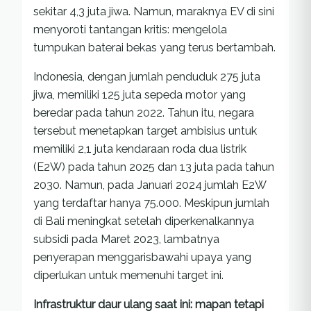
sekitar 4,3 juta jiwa. Namun, maraknya EV di sini
menyoroti tantangan kritis: mengelola
tumpukan baterai bekas yang terus bertambah.
Indonesia, dengan jumlah penduduk 275 juta
jiwa, memiliki 125 juta sepeda motor yang
beredar pada tahun 2022. Tahun itu, negara
tersebut menetapkan target ambisius untuk
memiliki 2,1 juta kendaraan roda dua listrik
(E2W) pada tahun 2025 dan 13 juta pada tahun
2030. Namun, pada Januari 2024 jumlah E2W
yang terdaftar hanya 75.000. Meskipun jumlah
di Bali meningkat setelah diperkenalkannya
subsidi pada Maret 2023, lambatnya
penyerapan menggarisbawahi upaya yang
diperlukan untuk memenuhi target ini.
Infrastruktur daur ulang saat ini: mapan tetapi