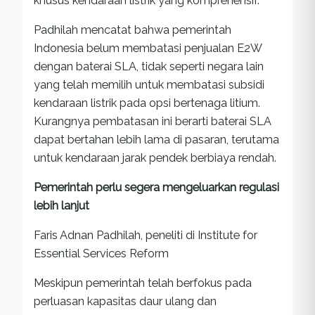
khusus kendaraan listrik yang komprehensif.
Padhilah mencatat bahwa pemerintah
Indonesia belum membatasi penjualan E2W
dengan baterai SLA, tidak seperti negara lain
yang telah memilih untuk membatasi subsidi
kendaraan listrik pada opsi bertenaga litium.
Kurangnya pembatasan ini berarti baterai SLA
dapat bertahan lebih lama di pasaran, terutama
untuk kendaraan jarak pendek berbiaya rendah.
Pemerintah perlu segera mengeluarkan regulasi
lebih lanjut
Faris Adnan Padhilah, peneliti di Institute for
Essential Services Reform
Meskipun pemerintah telah berfokus pada
perluasan kapasitas daur ulang dan