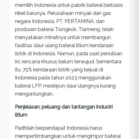
memilih Indonesia untuk pabrik baterai berbasis
nikel barunya. Perusahaan minyak dan gas
negara Indonesia, PT. PERTAMINA, dan
produsen baterai Tiongkok, Tianneng, telah
menyatakan minatnya untuk membangun
fasilitas daur ulang baterai litium kendaraan
listrik di Indonesia. Namun, pada saat penulisan
ini, rencana khusus belum terwujud. Sementara
itu, 75% kendaraan listrik yang terjual di
Indonesia pada tahun 2023 menggunakan
baterai LFP, meskipun daur ulangnya kurang
menguntungkan.
Penjelasan: peluang dan tantangan industri
litium
Padhilah berpendapat Indonesia harus
mempertimbangkan untuk mengimpor baterai