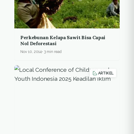
Perkebunan Kelapa Sawit Bisa Capai
Nol Deforestasi
Nov 10, 2014
3 min read
ARTIKEL