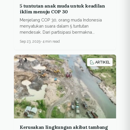
5 tuntutan anak muda untuk keadilan
iklim menuju COP 30
Menjelang COP 30, orang muda Indonesia
menyatukan suara dalam 5 tuntutan
mendesak. Dari partisipasi bermakna...
Sep 23, 2025
4 min read
ARTIKEL
Kerusakan lingkungan akibat tambang