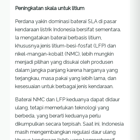
Peningkatan skala untuk litium
Perdana yakin dominasi baterai SLA di pasar
kendaraan listrik Indonesia bersifat sementara.
Ia mengatakan baterai berbasis litium,
khususnya jenis litium-besi-fosfat (LFP) dan
nikel-mangan-kobalt (NMC), lebih mungkin
menjadi pilihan yang disukai oleh produsen
dalam jangka panjang karena harganya yang
terjangkau, masa pakai yang lebih lama, dan
kesesuaian untuk berbagai jenis kendaraan.
Baterai NMC dan LFP keduanya dapat didaur
ulang, tetapi memerlukan teknologi yang
berbeda, yang berarti keduanya perlu
dikumpulkan secara terpisah. Saat ini, Indonesia
masih mengembangkan regulasi daur ulang