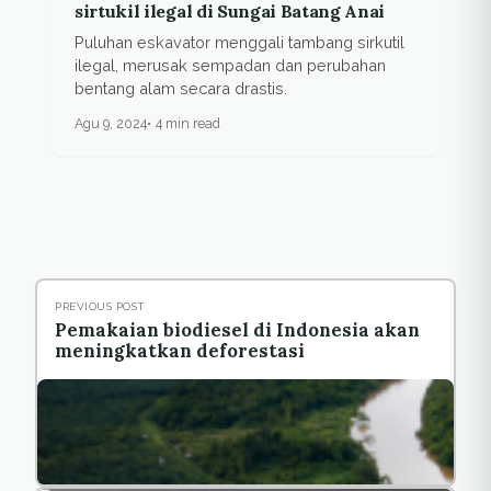
sirtukil ilegal di Sungai Batang Anai
Puluhan eskavator menggali tambang sirkutil
ilegal, merusak sempadan dan perubahan
bentang alam secara drastis.
Agu 9, 2024
4 min read
PREVIOUS POST
Pemakaian biodiesel di Indonesia akan
meningkatkan deforestasi