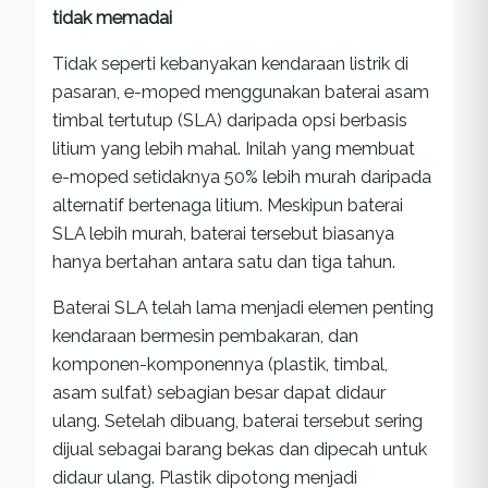
tidak memadai
Tidak seperti kebanyakan kendaraan listrik di
pasaran, e-moped menggunakan baterai asam
timbal tertutup (SLA) daripada opsi berbasis
litium yang lebih mahal. Inilah yang membuat
e-moped setidaknya 50% lebih murah daripada
alternatif bertenaga litium. Meskipun baterai
SLA lebih murah, baterai tersebut biasanya
hanya bertahan antara satu dan tiga tahun.
Baterai SLA telah lama menjadi elemen penting
kendaraan bermesin pembakaran, dan
komponen-komponennya (plastik, timbal,
asam sulfat) sebagian besar dapat didaur
ulang. Setelah dibuang, baterai tersebut sering
dijual sebagai barang bekas dan dipecah untuk
didaur ulang. Plastik dipotong menjadi