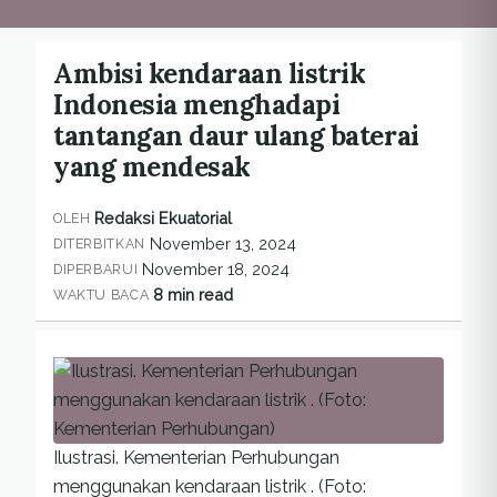
Ambisi kendaraan listrik
Indonesia menghadapi
tantangan daur ulang baterai
yang mendesak
Redaksi Ekuatorial
OLEH
November 13, 2024
DITERBITKAN
November 18, 2024
DIPERBARUI
8 min read
WAKTU BACA
Ilustrasi. Kementerian Perhubungan
menggunakan kendaraan listrik . (Foto: