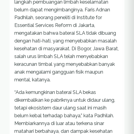
langkah pembuangan limbah keselamatan
belum dapat mengimbanginya. Faris Adnan
Padhilah, seorang peneliti di Institute for
Essential Services Reform di Jakarta,
mengatakan bahwa baterai SLA tidak dibuang
dengan hati-hati, yang menyebabkan masalah
kesehatan di masyarakat. Di Bogor, Jawa Barat,
salah urus limbah SLA telah menyebabkan
keracunan timbal yang menyebabkan banyak
anak mengalami gangguan fisik maupun
mental, katanya.
“Ada kemungkinan baterai SLA bekas
dikembalikan ke pabriknya untuk didaur ulang,
tetapi ekosistem daur ulang saat ini masih
belum kebal terhadap bahaya,” kata Padhilah.
Membiarkannya di luar atau terkena sinar
matahari berbahaya, dan dampak kesehatan