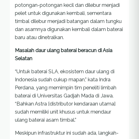
potongan-potongan kecil dan dilebur menjadi
pelet untuk digunakan kembali, sementara
timbal dilebur menjadi batangan dalam tungku
dan asamnya digunakan kembali dalam baterai
baru atau dinetralkan.
Masalah daur ulang baterai beracun di Asia
Selatan
“Untuk baterai SLA, ekosistem daur ulang di
Indonesia sudah cukup mapan,” kata Indra
Perdana, yang memimpin tim peneliti limbah
baterai di Universitas Gadjah Mada di Jawa.
“Bahkan Astra [distributor kendaraan utama]
sudah memiliki unit khusus untuk mendaur
ulang baterai asam timbal.”
Meskipun infrastruktur ini sudah ada, langkah-