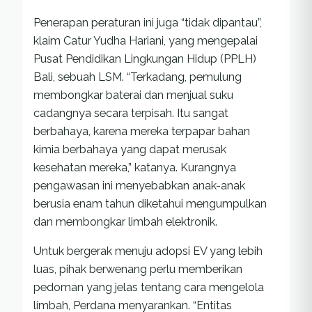
Penerapan peraturan ini juga “tidak dipantau”,
klaim Catur Yudha Hariani, yang mengepalai
Pusat Pendidikan Lingkungan Hidup (PPLH)
Bali, sebuah LSM. “Terkadang, pemulung
membongkar baterai dan menjual suku
cadangnya secara terpisah. Itu sangat
berbahaya, karena mereka terpapar bahan
kimia berbahaya yang dapat merusak
kesehatan mereka,” katanya. Kurangnya
pengawasan ini menyebabkan anak-anak
berusia enam tahun diketahui mengumpulkan
dan membongkar limbah elektronik.
Untuk bergerak menuju adopsi EV yang lebih
luas, pihak berwenang perlu memberikan
pedoman yang jelas tentang cara mengelola
limbah, Perdana menyarankan. “Entitas