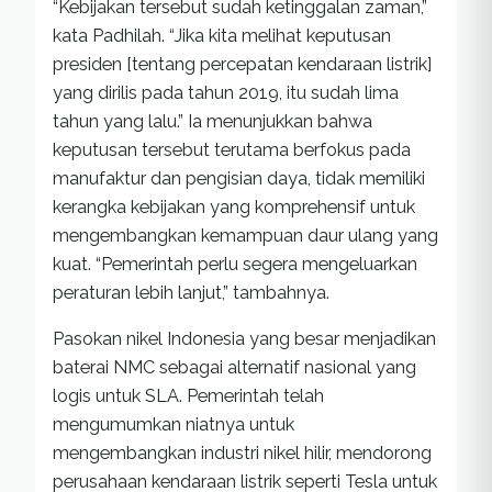
“Kebijakan tersebut sudah ketinggalan zaman,”
kata Padhilah. “Jika kita melihat keputusan
presiden [tentang percepatan kendaraan listrik]
yang dirilis pada tahun 2019, itu sudah lima
tahun yang lalu.” Ia menunjukkan bahwa
keputusan tersebut terutama berfokus pada
manufaktur dan pengisian daya, tidak memiliki
kerangka kebijakan yang komprehensif untuk
mengembangkan kemampuan daur ulang yang
kuat. “Pemerintah perlu segera mengeluarkan
peraturan lebih lanjut,” tambahnya.
Pasokan nikel Indonesia yang besar menjadikan
baterai NMC sebagai alternatif nasional yang
logis untuk SLA. Pemerintah telah
mengumumkan niatnya untuk
mengembangkan industri nikel hilir, mendorong
perusahaan kendaraan listrik seperti Tesla untuk