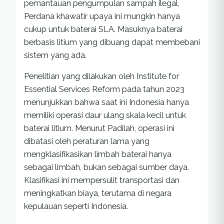
pemantauan pengumpulan sampah ilegal,
Perdana khawatir upaya ini mungkin hanya
cukup untuk baterai SLA. Masuknya baterai
berbasis litium yang dibuang dapat membebani
sistem yang ada.
Penelitian yang dilakukan oleh Institute for
Essential Services Reform pada tahun 2023
menunjukkan bahwa saat ini Indonesia hanya
memiliki operasi daur ulang skala kecil untuk
baterai litium. Menurut Padilah, operasi ini
dibatasi oleh peraturan lama yang
mengklasifikasikan limbah baterai hanya
sebagai limbah, bukan sebagai sumber daya.
Klasifikasi ini mempersulit transportasi dan
meningkatkan biaya, terutama di negara
kepulauan seperti Indonesia.