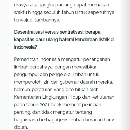
masyarakat jangka panjang dapat memakan
waktu hingga sepuluh tahun untuk sepenuhnya
terwujud, tambahnya.
Desentralisasi versus sentralisasi: berapa
kapasitas daur ulang baterai kendaraan listrik di
Indonesia?
Pemerintah Indonesia mengatur penanganan
limbah berbahaya, dengan mewajibkan
pengumpul dan pengelola limbah untuk
memperoleh izin dari gubernur daerah mereka.
Namun, peraturan yang diterbitkan oleh
Kementerian Lingkungan Hidup dan Kehutanan
pada tahun 2021 tidak memuat perincian
penting, dan tidak mengatur tentang
bagaimana berbagai jenis limbah beracun harus
diolah.