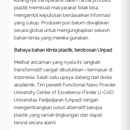
kurangnya transparansi dalam rantai produksi
plastik membuat masyarakat tidak bisa
mengambil keputusan berdasarkan informasi
yang cukup. Produsen pun belum diwajibkan
secara global untuk mengungkapkan seluruh
bahan kimia yang mereka gunakan.
Bahaya bahan kimia plastik, terobosan Unpad
Melihat ancaman yang nyata ini, langkah
transformatif sangat dibutuhkan—termasuk di
Indonesia. Salah satu upaya datang dari dunia
akademik. Tim peneliti Functional Nano Powder
University Center of Excellence (Finder U-CoE)
Universitas Padjadjaran (Unpad) tengah
mengembangkan solusi alternatif berupa
plastik yang ramah lingkungan dan dapat
terurai secara alami.