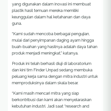
yang digunakan dalam inovasi ini membuat
plastik hasil temuan mereka memiliki
keunggulan dalam hal ketahanan dan daya
guna.
“Kami sudah mencoba berbagai pengujian,
mulai dari penyimpanan daging ayam hingga
buah-buahan yang hasilnya adalah daya tahan
produk menjadi meningkat,” katanya.
Produk ini telah berhasil diuji di laboratorium
dan kini tim Finder Unpad sedang membuka
peluang kerja sama dengan mitra industri untuk
memproduksinya dalam skala besar.
“Kami masih mencari mitra yang siap
berkontribusi dan kami akan menyelaraskan
kebutuhan industri. Jadi saat “research and