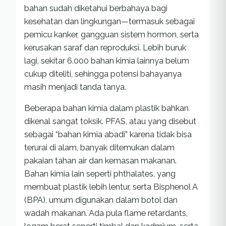
bahan sudah diketahui berbahaya bagi
kesehatan dan lingkungan—termasuk sebagai
pemicu kanker, gangguan sistem hormon, serta
kerusakan saraf dan reproduksi. Lebih buruk
lagi, sekitar 6.000 bahan kimia lainnya belum
cukup diteliti, sehingga potensi bahayanya
masih menjadi tanda tanya.
Beberapa bahan kimia dalam plastik bahkan
dikenal sangat toksik. PFAS, atau yang disebut
sebagai “bahan kimia abadi” karena tidak bisa
terurai di alam, banyak ditemukan dalam
pakaian tahan air dan kemasan makanan.
Bahan kimia lain seperti phthalates, yang
membuat plastik lebih lentur, serta Bisphenol A
(BPA), umum digunakan dalam botol dan
wadah makanan. Ada pula flame retardants,