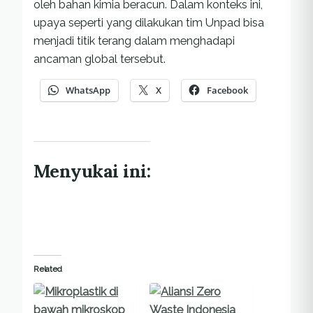
oleh bahan kimia beracun. Dalam konteks ini,
upaya seperti yang dilakukan tim Unpad bisa
menjadi titik terang dalam menghadapi
ancaman global tersebut.
WhatsApp
X
Facebook
Menyukai ini:
Related