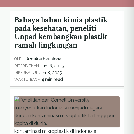
Bahaya bahan kimia plastik
pada kesehatan, peneliti
Unpad kembangkan plastik
ramah lingkungan
Redaksi Ekuatorial
OLEH
Juni 8, 2025
DITERBITKAN
Juni 8, 2025
DIPERBARUI
4 min read
WAKTU BACA
kontaminasi mikroplastik di Indonesia