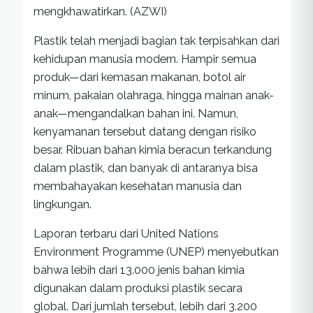
mengkhawatirkan. (AZWI)
Plastik telah menjadi bagian tak terpisahkan dari
kehidupan manusia modern. Hampir semua
produk—dari kemasan makanan, botol air
minum, pakaian olahraga, hingga mainan anak-
anak—mengandalkan bahan ini. Namun,
kenyamanan tersebut datang dengan risiko
besar. Ribuan bahan kimia beracun terkandung
dalam plastik, dan banyak di antaranya bisa
membahayakan kesehatan manusia dan
lingkungan.
Laporan terbaru dari United Nations
Environment Programme (UNEP) menyebutkan
bahwa lebih dari 13.000 jenis bahan kimia
digunakan dalam produksi plastik secara
global. Dari jumlah tersebut, lebih dari 3.200