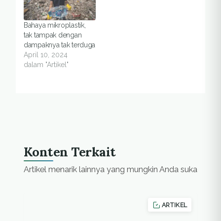
Bahaya mikroplastik,
tak tampak dengan
dampaknya tak terduga
April 10, 2024
dalam "Artikel"
Konten Terkait
Artikel menarik lainnya yang mungkin Anda suka
ARTIKEL