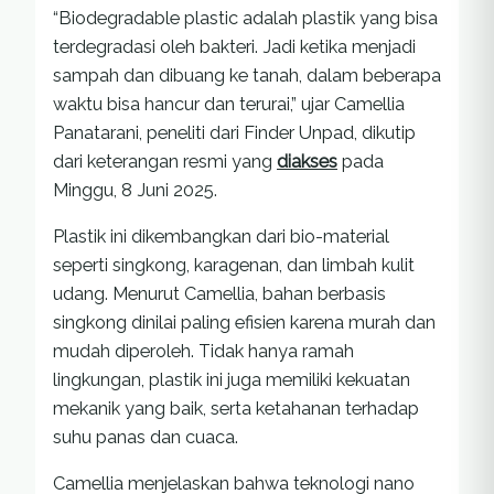
“Biodegradable plastic adalah plastik yang bisa
terdegradasi oleh bakteri. Jadi ketika menjadi
sampah dan dibuang ke tanah, dalam beberapa
waktu bisa hancur dan terurai,” ujar Camellia
Panatarani, peneliti dari Finder Unpad, dikutip
dari keterangan resmi yang
diakses
pada
Minggu, 8 Juni 2025.
Plastik ini dikembangkan dari bio-material
seperti singkong, karagenan, dan limbah kulit
udang. Menurut Camellia, bahan berbasis
singkong dinilai paling efisien karena murah dan
mudah diperoleh. Tidak hanya ramah
lingkungan, plastik ini juga memiliki kekuatan
mekanik yang baik, serta ketahanan terhadap
suhu panas dan cuaca.
Camellia menjelaskan bahwa teknologi nano