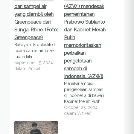
Bahaya mikroplastik di
udara dan terhirup ke
tubuh kita
September 15, 2024
dalam "Artikel"
Menakar ambisi
pengelolaan sampah
di Indonesia di bawah
Kabinet Merah Putih
Oktober 25, 2024
dalam "Artikel"