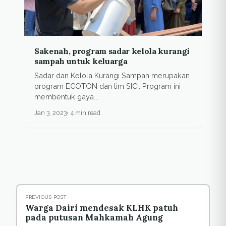
Sakenah, program sadar kelola kurangi
sampah untuk keluarga
Sadar dan Kelola Kurangi Sampah merupakan
program ECOTON dan tim SICI. Program ini
membentuk gaya...
Jan 3, 2023
4 min read
PREVIOUS POST
Warga Dairi mendesak KLHK patuh
pada putusan Mahkamah Agung