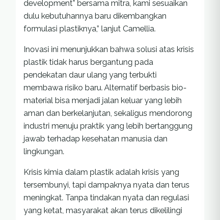
development” bersama mitra, kami sesuaikan
dulu kebutuhannya baru dikembangkan
formulasi plastiknya,” lanjut Camellia.
Inovasi ini menunjukkan bahwa solusi atas krisis
plastik tidak harus bergantung pada
pendekatan daur ulang yang terbukti
membawa risiko baru. Alternatif berbasis bio-
material bisa menjadi jalan keluar yang lebih
aman dan berkelanjutan, sekaligus mendorong
industri menuju praktik yang lebih bertanggung
jawab terhadap kesehatan manusia dan
lingkungan.
Krisis kimia dalam plastik adalah krisis yang
tersembunyi, tapi dampaknya nyata dan terus
meningkat. Tanpa tindakan nyata dan regulasi
yang ketat, masyarakat akan terus dikelilingi