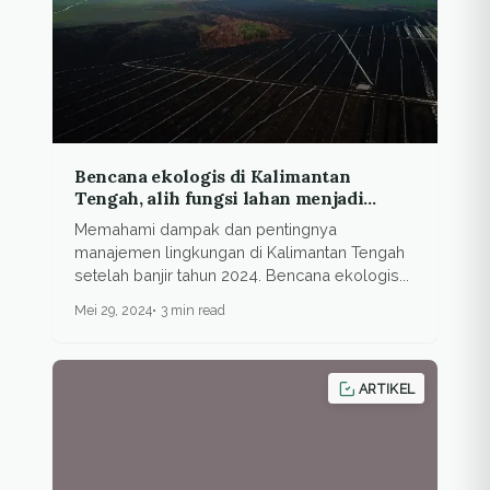
Bencana ekologis di Kalimantan
Tengah, alih fungsi lahan menjadi
ancaman serius
Memahami dampak dan pentingnya
manajemen lingkungan di Kalimantan Tengah
setelah banjir tahun 2024. Bencana ekologis...
Mei 29, 2024
3 min read
ARTIKEL