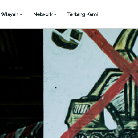
Wilayah
Network
Tentang Kami