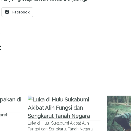
Facebook
:
Tanah
Luka di Hulu Sukabumi Akibat Alih
Fungsi dan Sengkarut Tanah Negara