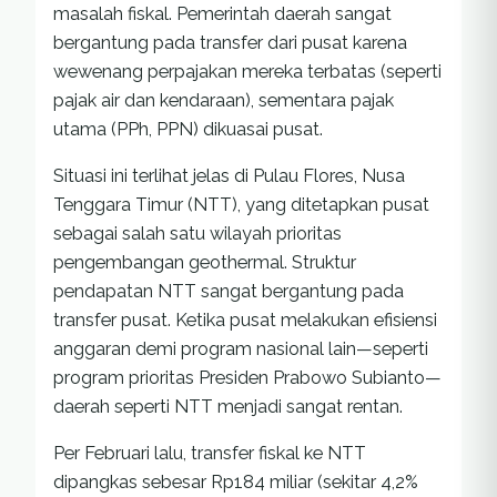
masalah fiskal. Pemerintah daerah sangat
bergantung pada transfer dari pusat karena
wewenang perpajakan mereka terbatas (seperti
pajak air dan kendaraan), sementara pajak
utama (PPh, PPN) dikuasai pusat.
Situasi ini terlihat jelas di Pulau Flores, Nusa
Tenggara Timur (NTT), yang ditetapkan pusat
sebagai salah satu wilayah prioritas
pengembangan geothermal. Struktur
pendapatan NTT sangat bergantung pada
transfer pusat. Ketika pusat melakukan efisiensi
anggaran demi program nasional lain—seperti
program prioritas Presiden Prabowo Subianto—
daerah seperti NTT menjadi sangat rentan.
Per Februari lalu, transfer fiskal ke NTT
dipangkas sebesar Rp184 miliar (sekitar 4,2%