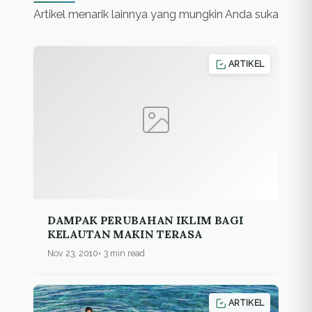
Artikel menarik lainnya yang mungkin Anda suka
ARTIKEL
DAMPAK PERUBAHAN IKLIM BAGI
KELAUTAN MAKIN TERASA
Nov 23, 2010
3 min read
ARTIKEL