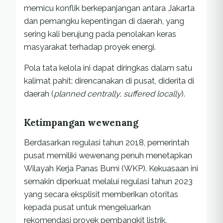
memicu konflik berkepanjangan antara Jakarta
dan pemangku kepentingan di daerah, yang
sering kali berujung pada penolakan keras
masyarakat terhadap proyek energi.
Pola tata kelola ini dapat diringkas dalam satu
kalimat pahit: direncanakan di pusat, diderita di
daerah (
planned centrally, suffered locally
).
Ketimpangan wewenang
Berdasarkan regulasi tahun 2018, pemerintah
pusat memiliki wewenang penuh menetapkan
Wilayah Kerja Panas Bumi (WKP). Kekuasaan ini
semakin diperkuat melalui regulasi tahun 2023
yang secara eksplisit memberikan otoritas
kepada pusat untuk mengeluarkan
rekomendasi proyek pembangkit listrik.