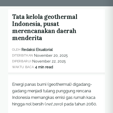
Tata kelola geothermal
Indonesia, pusat
merencanakan daerah
menderita
Redaksi Ekuatorial
OLEH
November 20, 2025
DITERBITKAN
November 22, 2025
DIPERBARUI
4 min read
WAKTU BACA
Energi panas bumi (geothermal) digadang-
gadang menjadi tulang punggung rencana
Indonesia memangkas emisi gas rumah kaca
hingga nol bersih (
net zero
) pada tahun 2060.