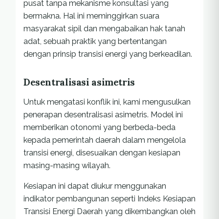
pusat tanpa mekanisme konsultasi yang
bermakna. Hal ini meminggirkan suara
masyarakat sipil dan mengabaikan hak tanah
adat, sebuah praktik yang bertentangan
dengan prinsip transisi energi yang berkeadilan.
Desentralisasi asimetris
Untuk mengatasi konflik ini, kami mengusulkan
penerapan desentralisasi asimetris. Model ini
memberikan otonomi yang berbeda-beda
kepada pemerintah daerah dalam mengelola
transisi energi, disesuaikan dengan kesiapan
masing-masing wilayah.
Kesiapan ini dapat diukur menggunakan
indikator pembangunan seperti Indeks Kesiapan
Transisi Energi Daerah yang dikembangkan oleh