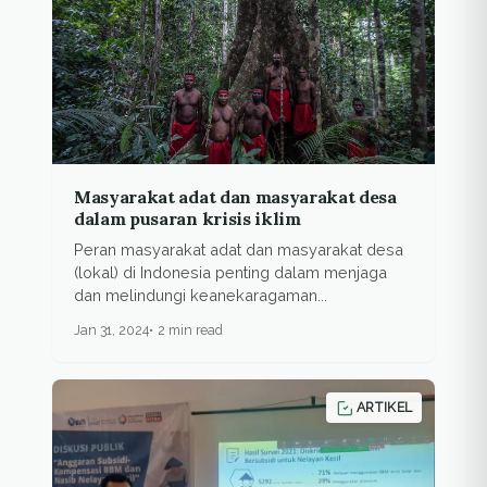
Masyarakat adat dan masyarakat desa
dalam pusaran krisis iklim
Peran masyarakat adat dan masyarakat desa
(lokal) di Indonesia penting dalam menjaga
dan melindungi keanekaragaman...
Jan 31, 2024
2 min read
ARTIKEL