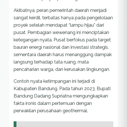
Akibatnya, peran pemerintah daerah menjadi
sangat kerdil, terbatas hanya pada pengelolaan
proyek setelah mendapat “lampu hijau” dari
pusat. Pembagian wewenang ini menciptakan
ketegangan nyata. Pusat berfokus pada target
bauran energi nasional dan investasi strategis,
sementara daerah harus menanggung dampak
langsung terhadap tata ruang, mata
pencaharian warga, dan kerusakan lingkungan.
Contoh nyata ketimpangan ini terjadi di
Kabupaten Bandung. Pada tahun 2023, Bupati
Bandung Dadang Supriatna mengungkapkan
fakta ironis dalam pertemuan dengan
perwakilan perusahaan geothermal.