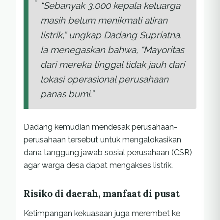
“Sebanyak 3.000 kepala keluarga
masih belum menikmati aliran
listrik,” ungkap Dadang Supriatna.
Ia menegaskan bahwa, “Mayoritas
dari mereka tinggal tidak jauh dari
lokasi operasional perusahaan
panas bumi.”
Dadang kemudian mendesak perusahaan-
perusahaan tersebut untuk mengalokasikan
dana tanggung jawab sosial perusahaan (CSR)
agar warga desa dapat mengakses listrik.
Risiko di daerah, manfaat di pusat
Ketimpangan kekuasaan juga merembet ke