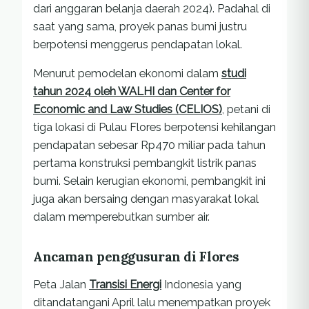
dari anggaran belanja daerah 2024). Padahal di
saat yang sama, proyek panas bumi justru
berpotensi menggerus pendapatan lokal.
Menurut pemodelan ekonomi dalam
studi
tahun 2024 oleh WALHI dan Center for
Economic and Law Studies (CELIOS)
, petani di
tiga lokasi di Pulau Flores berpotensi kehilangan
pendapatan sebesar Rp470 miliar pada tahun
pertama konstruksi pembangkit listrik panas
bumi. Selain kerugian ekonomi, pembangkit ini
juga akan bersaing dengan masyarakat lokal
dalam memperebutkan sumber air.
Ancaman penggusuran di Flores
Peta Jalan
Transisi Energi
Indonesia yang
ditandatangani April lalu menempatkan proyek