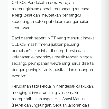
CELIOS. Pendekatan
bottom-up
ini
memungkinkan daerah merancang rencana
energi lokal dan melibatkan pemangku
kepentingan setempat dalam pengambilan
keputusan.
Bagi daerah seperti NTT yang menurut indeks
CELIOS masih “menunjukkan peluang
perbaikan” (skor inisiatif energi bersih dan
ketahanan ekonominya masih rendah hingga
sedang), pelimpahan wewenang harus disertai
dengan peningkatan kapasitas dan dukungan
ekonomi.
Perubahan tata kelola ini mendesak dilakukan,
mengingat investor asing kini semakin
memprioritaskan aspek Hak Asasi Manusia
(HAM) dan lingkungan. Sebuah laporan dari