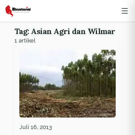
Tag: Asian Agri dan Wilmar
1 artikel
Juli 16, 2013