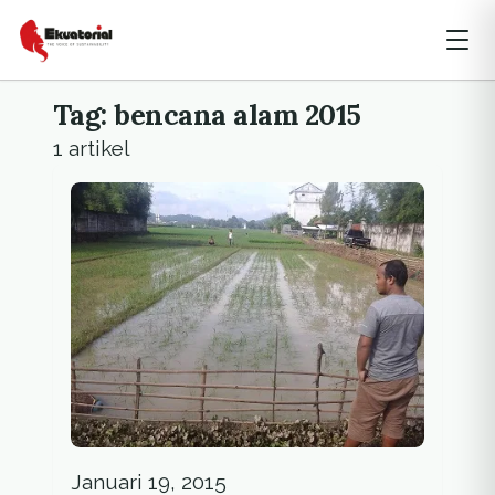
Tag: bencana alam 2015
1 artikel
Januari 19, 2015