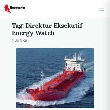
Tag: Direktur Eksekutif
Energy Watch
1 artikel