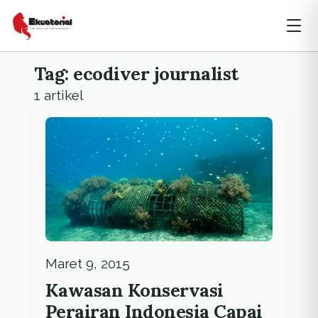
Tag: ecodiver journalist
1 artikel
Maret 9, 2015
Kawasan Konservasi
Perairan Indonesia Capai