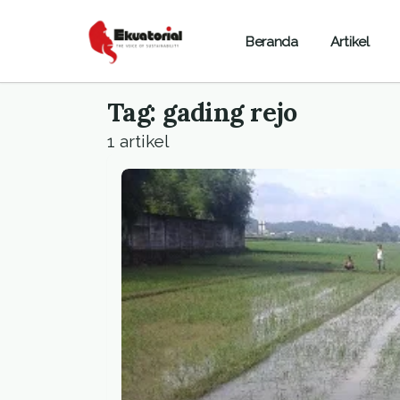
Beranda
Artikel
Tag: gading rejo
1 artikel