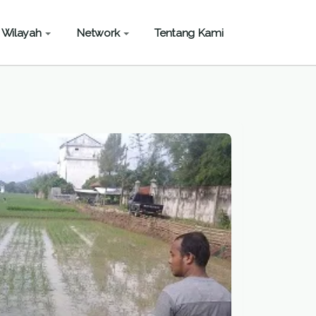
Wilayah
Network
Tentang Kami