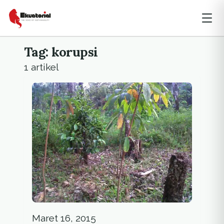
Tag: korupsi
1 artikel
Maret 16, 2015