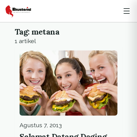
Tag: metana
1 artikel
Agustus 7, 2013
Selamat Datang Daging