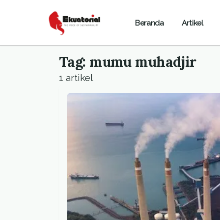
Beranda
Artikel
Tag: mumu muhadjir
1 artikel