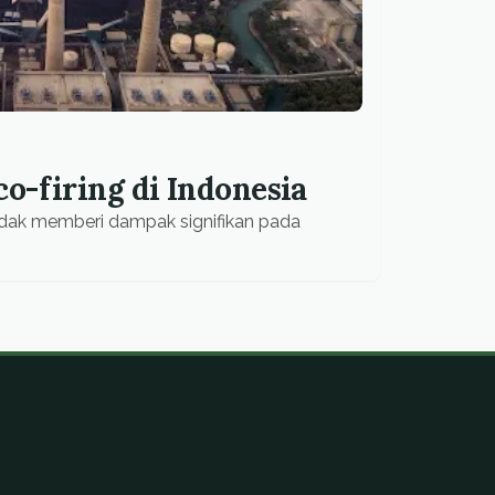
o-firing di Indonesia
tidak memberi dampak signifikan pada