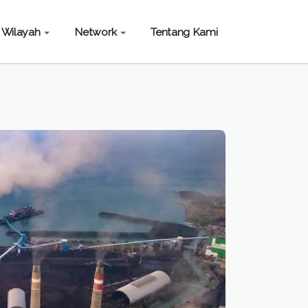
Wilayah
Network
Tentang Kami