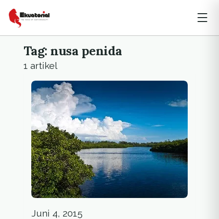
Tag: nusa penida
1 artikel
Juni 4, 2015