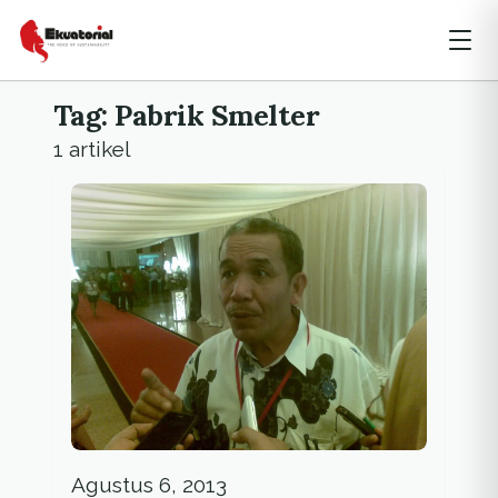
Tag: Pabrik Smelter
1 artikel
Agustus 6, 2013