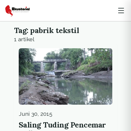
Tag: pabrik tekstil
1 artikel
Juni 30, 2015
Saling Tuding Pencemar