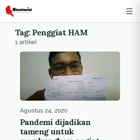
Tag: Penggiat HAM
1 artikel
Agustus 24, 2020
Pandemi dijadikan
tameng untuk