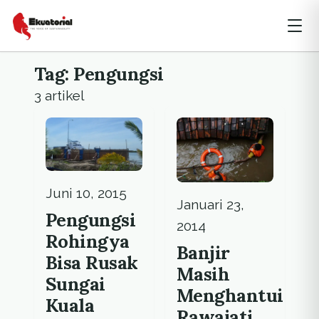
Tag: Pengungsi
3 artikel
Juni 10, 2015
Januari 23,
Pengungsi
2014
Rohingya
Banjir
Bisa Rusak
Masih
Sungai
Menghantui
Kuala
Rawajati