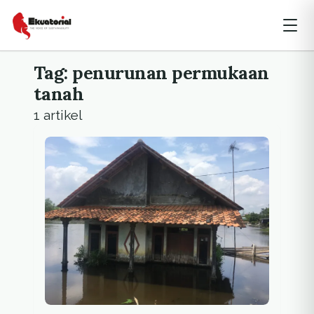
Tag: penurunan permukaan
tanah
1 artikel