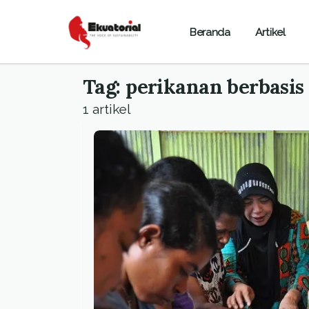
Beranda
Artikel
Tag: perikanan berbasi
1 artikel