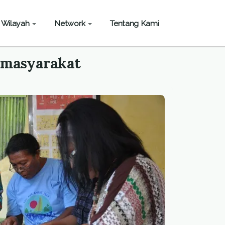
Wilayah
Network
Tentang Kami
s masyarakat