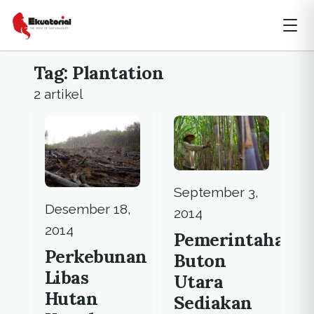
Tag: Plantation
2 artikel
September 3,
Desember 18,
2014
2014
Pemerintahan
Perkebunan
Buton
Libas
Utara
Hutan
Sediakan