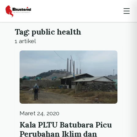
Tag: public health
1 artikel
Maret 24, 2020
Kala PLTU Batubara Picu
Perubahan Iklim dan