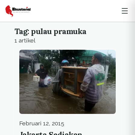
Tag: pulau pramuka
1 artikel
Februari 12, 2015
Jakarta Sediakan