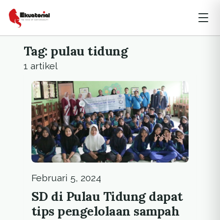
Tag: pulau tidung
1 artikel
Februari 5, 2024
SD di Pulau Tidung dapat
tips pengelolaan sampah