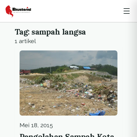
Tag: sampah langsa
1 artikel
Mei 18, 2015
Pengolahan Sampah Kota