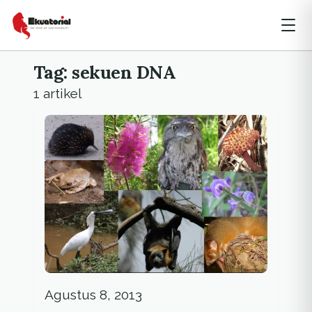
Tag: sekuen DNA
1 artikel
Agustus 8, 2013