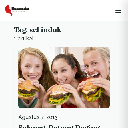
Tag: sel induk
1 artikel
Agustus 7, 2013
Selamat Datang Daging