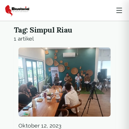
Tag: Simpul Riau
1 artikel
Oktober 12, 2023