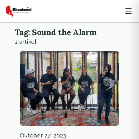
Tag: Sound the Alarm
1 artikel
Oktober 27, 2023