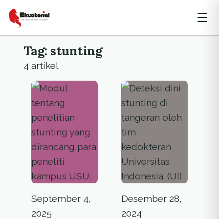
Tag: stunting
4 artikel
September 4,
Desember 28,
2025
2024