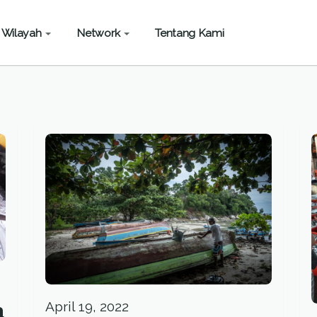
Wilayah
Network
Tentang Kami
a
April 19, 2022