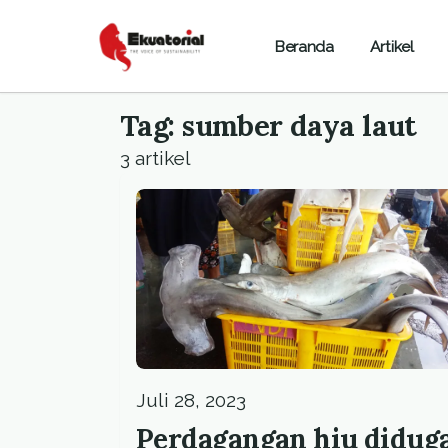
Beranda
Artikel
Tag: sumber daya laut
3 artikel
Juli 28, 2023
Perdagangan hiu didug