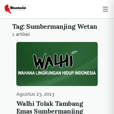
Tag: Sumbermanjing Wetan
1 artikel
Agustus 23, 2013
Walhi Tolak Tambang
Emas Sumbermanjing