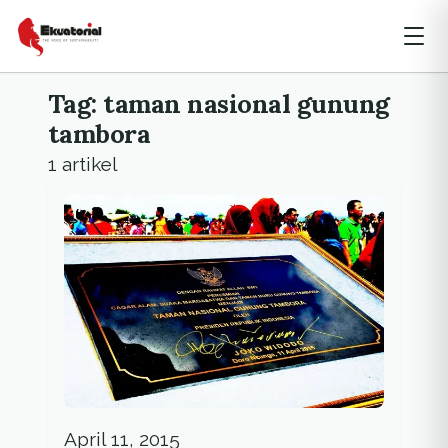
Tag: taman nasional gunung
tambora
1 artikel
April 11, 2015