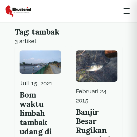
Tag: tambak
3 artikel
Juli 15, 2021
Februari 24,
Bom
2015
waktu
Banjir
limbah
Besar
tambak
Rugikan
udang di