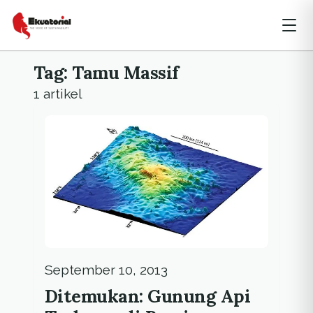
Tag: Tamu Massif
1 artikel
September 10, 2013
Ditemukan: Gunung Api