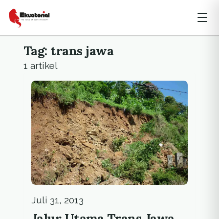
Tag: trans jawa
1 artikel
Juli 31, 2013
Jalur Utama Trans Jawa