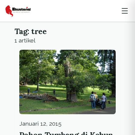
Tag: tree
1 artikel
Januari 12, 2015
Pohon Tumbang di Kebun