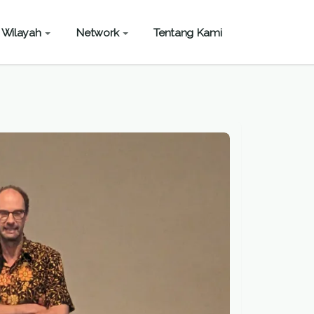
Wilayah
Network
Tentang Kami