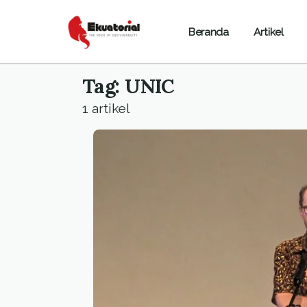
Beranda
Artikel
Tag: UNIC
1 artikel