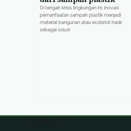
Di tengah krisis lingkungan ini, inovasi
pemanfaatan sampah plastik menjadi
material bangunan atau ecobrick hadir
sebagai solusi
Ekuatorial