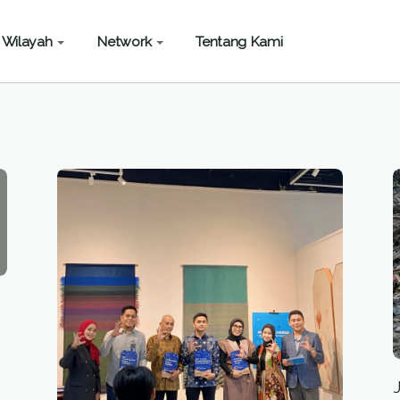
Wilayah
Network
Tentang Kami