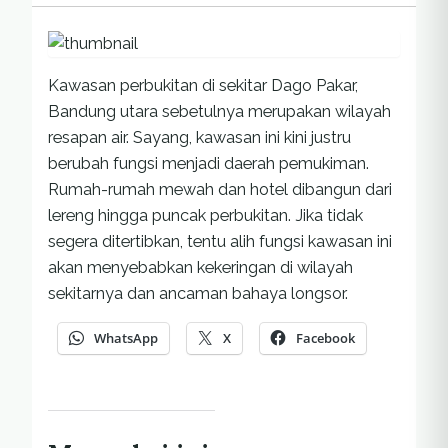
Kawasan perbukitan di sekitar Dago Pakar,
Bandung utara sebetulnya merupakan wilayah
resapan air. Sayang, kawasan ini kini justru
berubah fungsi menjadi daerah pemukiman.
Rumah-rumah mewah dan hotel dibangun dari
lereng hingga puncak perbukitan. Jika tidak
segera ditertibkan, tentu alih fungsi kawasan ini
akan menyebabkan kekeringan di wilayah
sekitarnya dan ancaman bahaya longsor.
WhatsApp
X
Facebook