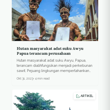
Hutan masyarakat adat suku Awyu
Papua terancam perusahaan
Hutan masyarakat adat suku Awyu, Papua,
terancam dialihfungsikan menjadi perkebunan
sawit. Pejuang lingkungan mempertahankan
hutan...
Okt 31, 2023
4 min read
ARTIKEL