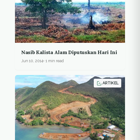
Nasib Kalista Alam Diputuskan Hari Ini
Jun 10, 2014
1 min read
ARTIKEL