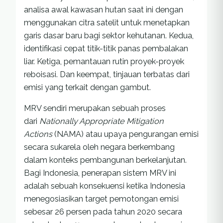
analisa awal kawasan hutan saat ini dengan
menggunakan citra satelit untuk menetapkan
garis dasar baru bagi sektor kehutanan. Kedua,
identifikasi cepat titik-titik panas pembalakan
liar. Ketiga, pemantauan rutin proyek-proyek
reboisasi. Dan keempat, tinjauan terbatas dari
emisi yang terkait dengan gambut.
MRV sendiri merupakan sebuah proses
dari
Nationally Appropriate Mitigation
Actions
(NAMA) atau upaya pengurangan emisi
secara sukarela oleh negara berkembang
dalam konteks pembangunan berkelanjutan.
Bagi Indonesia, penerapan sistem MRV ini
adalah sebuah konsekuensi ketika Indonesia
menegosiasikan target pemotongan emisi
sebesar 26 persen pada tahun 2020 secara