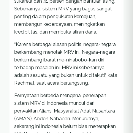
sukarela dan 41 persen dengan bantuan asing.
Sebenarnya, sistem MRV yang bagus sangat
penting dalam pengukuran kemajuan,
membangun kepercayaan, meningkatkan
kredibilitas, dan membuka aliran dana.
“Karena berbagai alasan politis, negara-negara
berkembang menolak MRV ini. Negara-negara
berkembang ibarat me-ninabobo-kan diri
terhadap masalah ini. MRV ini sebenarnya
adalah sesuatu yang bukan untuk ditakuti,“ kata
Rachmat, saat acara berlangsung.
Pernyataan berbeda mengenai penerapan
sistem MRV di Indonesia muncul dari
perwakilan Aliansi Masyarakat Adat Nusantara
(AMAN), Abdon Nababan. Menurutnya,
sekarang ini Indonesia belum bisa menerapkan