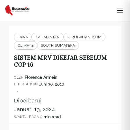
JAWA
KALIMANTAN
PERUBAHAN IKLIM
CLIMATE
SOUTH SUMATERA
SISTEM MRV DIKEJAR SEBELUM
COP 16
Florence Armein
OLEH
Juni 30, 2010
DITERBITKAN
•
Diperbarui
Januari 13, 2024
2 min read
WAKTU BACA