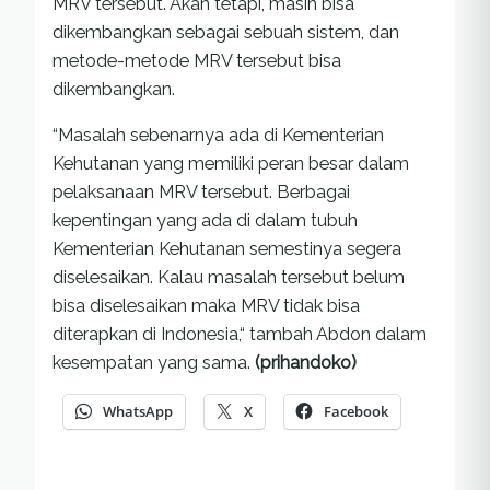
MRV tersebut. Akan tetapi, masih bisa
dikembangkan sebagai sebuah sistem, dan
metode-metode MRV tersebut bisa
dikembangkan.
“Masalah sebenarnya ada di Kementerian
Kehutanan yang memiliki peran besar dalam
pelaksanaan MRV tersebut. Berbagai
kepentingan yang ada di dalam tubuh
Kementerian Kehutanan semestinya segera
diselesaikan. Kalau masalah tersebut belum
bisa diselesaikan maka MRV tidak bisa
diterapkan di Indonesia,“ tambah Abdon dalam
kesempatan yang sama.
(prihandoko)
WhatsApp
X
Facebook