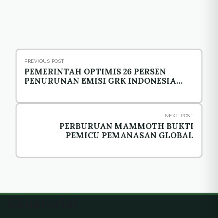
PREVIOUS POST
PEMERINTAH OPTIMIS 26 PERSEN
PENURUNAN EMISI GRK INDONESIA
TERCAPAI
NEXT POST
PERBURUAN MAMMOTH BUKTI
PEMICU PEMANASAN GLOBAL
Ekuatorial