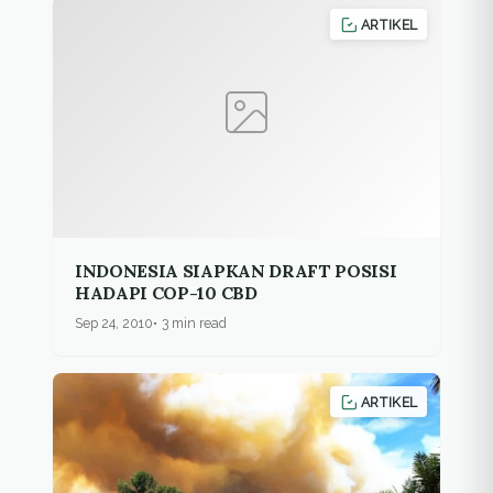
ARTIKEL
INDONESIA SIAPKAN DRAFT POSISI
HADAPI COP-10 CBD
Sep 24, 2010
3 min read
ARTIKEL