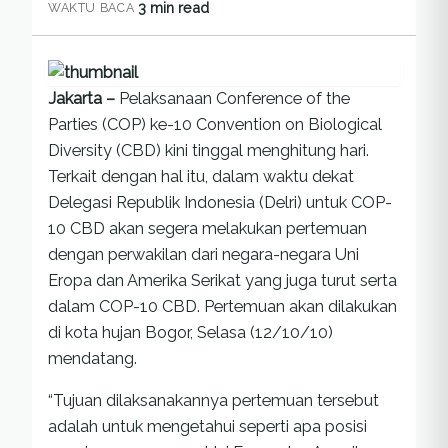
3 min read
WAKTU BACA
Jakarta –
Pelaksanaan Conference of the
Parties (COP) ke-10 Convention on Biological
Diversity (CBD) kini tinggal menghitung hari.
Terkait dengan hal itu, dalam waktu dekat
Delegasi Republik Indonesia (Delri) untuk COP-
10 CBD akan segera melakukan pertemuan
dengan perwakilan dari negara-negara Uni
Eropa dan Amerika Serikat yang juga turut serta
dalam COP-10 CBD. Pertemuan akan dilakukan
di kota hujan Bogor, Selasa (12/10/10)
mendatang.
“Tujuan dilaksanakannya pertemuan tersebut
adalah untuk mengetahui seperti apa posisi