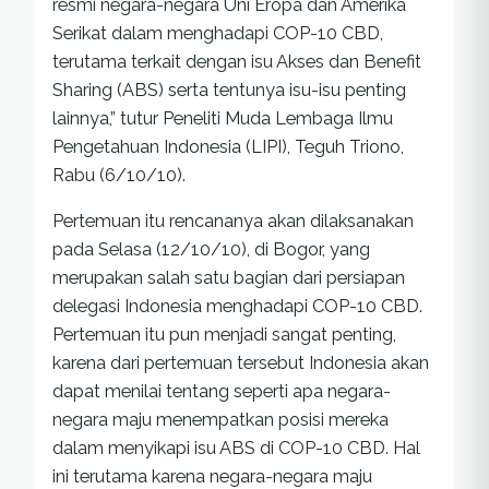
resmi negara-negara Uni Eropa dan Amerika
Serikat dalam menghadapi COP-10 CBD,
terutama terkait dengan isu Akses dan Benefit
Sharing (ABS) serta tentunya isu-isu penting
lainnya,” tutur Peneliti Muda Lembaga Ilmu
Pengetahuan Indonesia (LIPI), Teguh Triono,
Rabu (6/10/10).
Pertemuan itu rencananya akan dilaksanakan
pada Selasa (12/10/10), di Bogor, yang
merupakan salah satu bagian dari persiapan
delegasi Indonesia menghadapi COP-10 CBD.
Pertemuan itu pun menjadi sangat penting,
karena dari pertemuan tersebut Indonesia akan
dapat menilai tentang seperti apa negara-
negara maju menempatkan posisi mereka
dalam menyikapi isu ABS di COP-10 CBD. Hal
ini terutama karena negara-negara maju