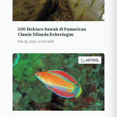
500 Hektare Sawah di Pamarican
Ciamis Dilanda Kekeringan
Mei 29, 2015
2 min read
ARTIKEL