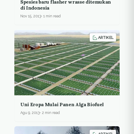
Spesies baru flasher wrasse ditemukan
di Indonesia
Nov 15, 2013
1 min read
ARTIKEL
Uni Eropa Mulai Panen Alga Biofuel
Agu 9, 2013
2 min read