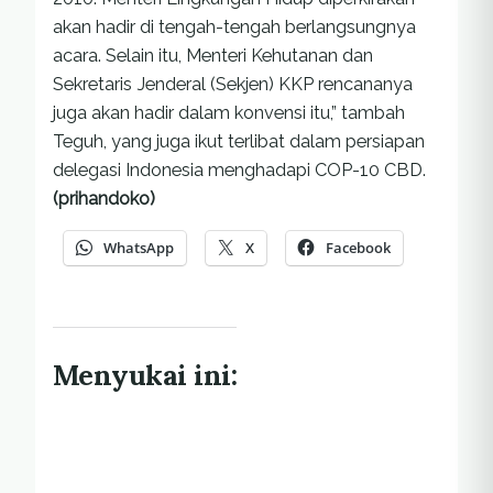
akan hadir di tengah-tengah berlangsungnya
acara. Selain itu, Menteri Kehutanan dan
Sekretaris Jenderal (Sekjen) KKP rencananya
juga akan hadir dalam konvensi itu,” tambah
Teguh, yang juga ikut terlibat dalam persiapan
delegasi Indonesia menghadapi COP-10 CBD.
(prihandoko)
WhatsApp
X
Facebook
Menyukai ini: