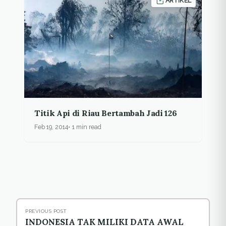
ARTIKEL
Titik Api di Riau Bertambah Jadi 126
Feb 19, 2014
1 min read
PREVIOUS POST
INDONESIA TAK MILIKI DATA AWAL