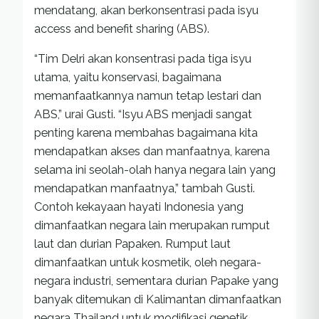
mendatang, akan berkonsentrasi pada isyu
access and benefit sharing (ABS).
“Tim Delri akan konsentrasi pada tiga isyu
utama, yaitu konservasi, bagaimana
memanfaatkannya namun tetap lestari dan
ABS,” urai Gusti. “Isyu ABS menjadi sangat
penting karena membahas bagaimana kita
mendapatkan akses dan manfaatnya, karena
selama ini seolah-olah hanya negara lain yang
mendapatkan manfaatnya,” tambah Gusti.
Contoh kekayaan hayati Indonesia yang
dimanfaatkan negara lain merupakan rumput
laut dan durian Papaken. Rumput laut
dimanfaatkan untuk kosmetik, oleh negara-
negara industri, sementara durian Papake yang
banyak ditemukan di Kalimantan dimanfaatkan
negara Thailand untuk modifikasi genetik.