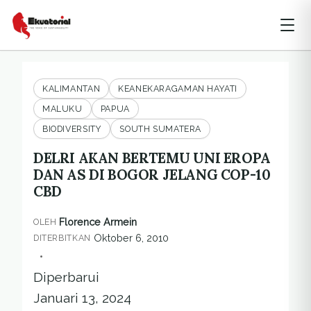
KALIMANTAN
KEANEKARAGAMAN HAYATI
MALUKU
PAPUA
BIODIVERSITY
SOUTH SUMATERA
DELRI AKAN BERTEMU UNI EROPA
DAN AS DI BOGOR JELANG COP-10
CBD
Florence Armein
OLEH
Oktober 6, 2010
DITERBITKAN
•
Diperbarui
Januari 13, 2024