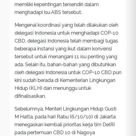
memiliki kepentingan tersendiri dalam
menghadapi isu ABS tersebut.
Mengenai koordinasi yang telah dilakukan oleh
delegasi Indonesia untuk menghadapi COP-10
CBD, delegasi Indonesia telah membagi tugas
beberapa instansi yang ikut dalam konvensi
tersebut untuk menangani 11 isu penting yang
ada. Selain itu, bahan-bahan yang dibutuhkan
oleh delegasi Indonesia untuk COP-10 CBD pun
kini sudah berada di Kementerian Lingkungan
Hidup (KLH) dan menunggu untuk
difinalisasikan.
Sebelumnya, Menteri Lingkungan Hidup Gusti
M Hatta, pada hari Rabu (6/10/10) di Jakarta
menegaskan kembali prioritas kerja tim DelRI
pada pertemuan CBD 10 di Nagoya