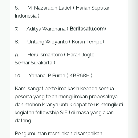
6. M. Nazarudin Latief ( Harian Seputar
Indonesia )
7. Aditya Wardhana (
Beritasatu.com
)
8. Untung Widyanto ( Koran Tempo)
9. Heru Ismantoro ( Haran Joglo
Semar Surakarta )
10. Yohana. P Purba ( KBR68H )
Kami sangat berterima kasih kepada semua
peserta yang telah mengirimkan proposalnya,
dan mohon kiranya untuk dapat terus mengikuti
kegiatan fellowship SIEJ di masa yang akan
datang.
Pengumuman resmi akan disampaikan