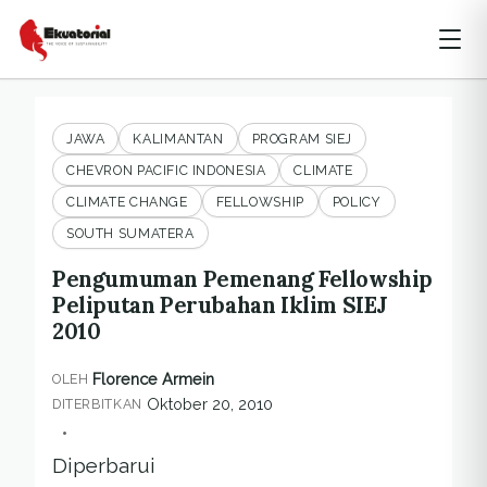
JAWA
KALIMANTAN
PROGRAM SIEJ
CHEVRON PACIFIC INDONESIA
CLIMATE
CLIMATE CHANGE
FELLOWSHIP
POLICY
SOUTH SUMATERA
Pengumuman Pemenang Fellowship
Peliputan Perubahan Iklim SIEJ
2010
Florence Armein
OLEH
Oktober 20, 2010
DITERBITKAN
•
Diperbarui