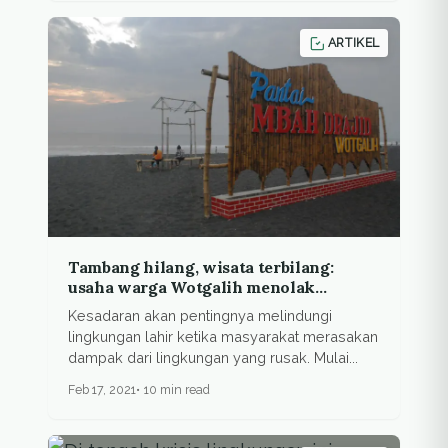
ARTIKEL
Tambang hilang, wisata terbilang:
usaha warga Wotgalih menolak
tambang pasir
Kesadaran akan pentingnya melindungi
lingkungan lahir ketika masyarakat merasakan
dampak dari lingkungan yang rusak. Mulai...
Feb 17, 2021
10 min read