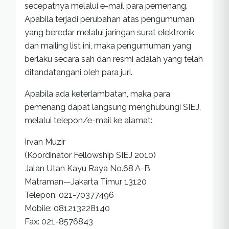
secepatnya melalui e-mail para pemenang.
Apabila terjadi perubahan atas pengumuman
yang beredar melalui jaringan surat elektronik
dan mailing list ini, maka pengumuman yang
berlaku secara sah dan resmi adalah yang telah
ditandatangani oleh para juri.
Apabila ada keterlambatan, maka para
pemenang dapat langsung menghubungi SIEJ,
melalui telepon/e-mail ke alamat:
Irvan Muzir
(Koordinator Fellowship SIEJ 2010)
Jalan Utan Kayu Raya No.68 A-B
Matraman—Jakarta Timur 13120
Telepon: 021-70377496
Mobile: 081213228140
Fax: 021-8576843