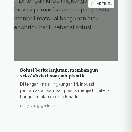
ARTIKEL
Solusi berkelanjutan, membangun
sekolah dari sampah plastik
Di tengah krisis lingkungan ini, inovasi
pemanfaatan sampah plastik menjadi material
bangunan atau ecobrick hadir...
Des 7, 2025
5 min read