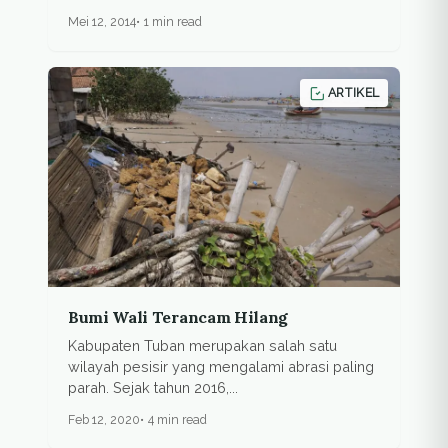
Mei 12, 2014
1 min read
ARTIKEL
Bumi Wali Terancam Hilang
Kabupaten Tuban merupakan salah satu
wilayah pesisir yang mengalami abrasi paling
parah. Sejak tahun 2016,...
Feb 12, 2020
4 min read