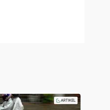
ARTIKEL