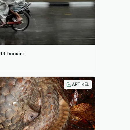
13 Januari
ARTIKEL