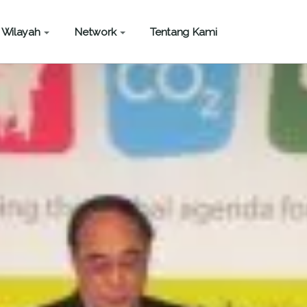
Wilayah
Network
Tentang Kami