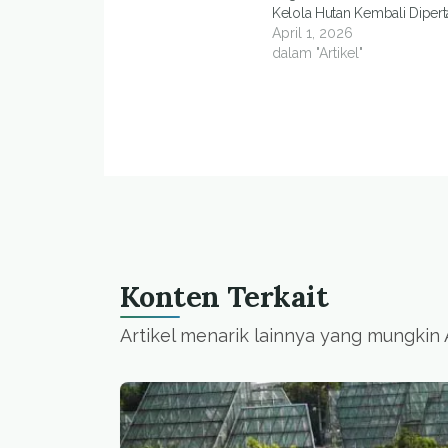
Kelola Hutan Kembali Diper
April 1, 2026
dalam "Artikel"
Konten Terkait
Artikel menarik lainnya yang mungkin