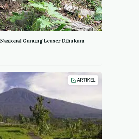
Nasional Gunung Leuser Dihukum
ARTIKEL