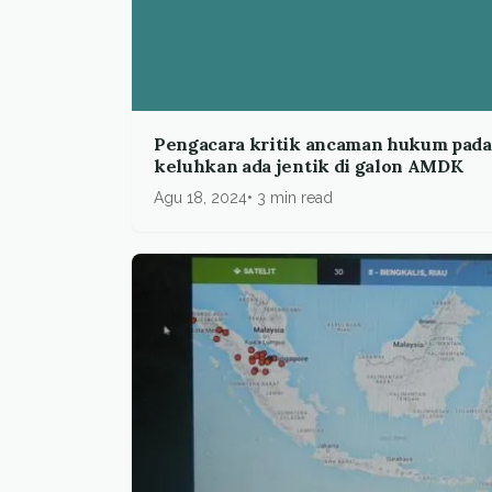
Pengacara kritik ancaman hukum pad
keluhkan ada jentik di galon AMDK
Agu 18, 2024
3 min read