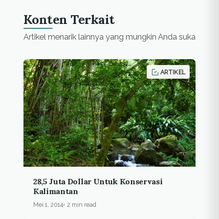
Konten Terkait
Artikel menarik lainnya yang mungkin Anda suka
ARTIKEL
28,5 Juta Dollar Untuk Konservasi
Kalimantan
Mei 1, 2014
2 min read