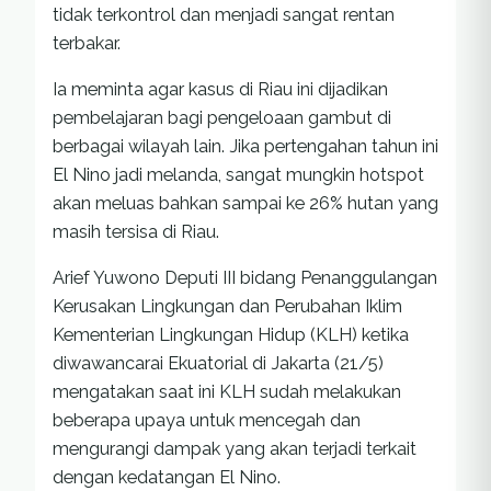
tidak terkontrol dan menjadi sangat rentan
terbakar.
Ia meminta agar kasus di Riau ini dijadikan
pembelajaran bagi pengeloaan gambut di
berbagai wilayah lain. Jika pertengahan tahun ini
El Nino jadi melanda, sangat mungkin hotspot
akan meluas bahkan sampai ke 26% hutan yang
masih tersisa di Riau.
Arief Yuwono Deputi III bidang Penanggulangan
Kerusakan Lingkungan dan Perubahan Iklim
Kementerian Lingkungan Hidup (KLH) ketika
diwawancarai Ekuatorial di Jakarta (21/5)
mengatakan saat ini KLH sudah melakukan
beberapa upaya untuk mencegah dan
mengurangi dampak yang akan terjadi terkait
dengan kedatangan El Nino.