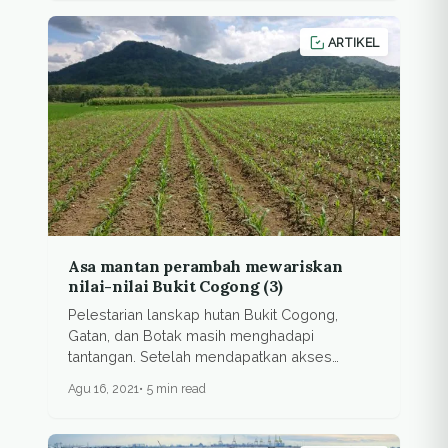
ARTIKEL
Asa mantan perambah mewariskan
nilai-nilai Bukit Cogong (3)
Pelestarian lanskap hutan Bukit Cogong,
Gatan, dan Botak masih menghadapi
tantangan. Setelah mendapatkan akses
kelola...
Agu 16, 2021
5 min read