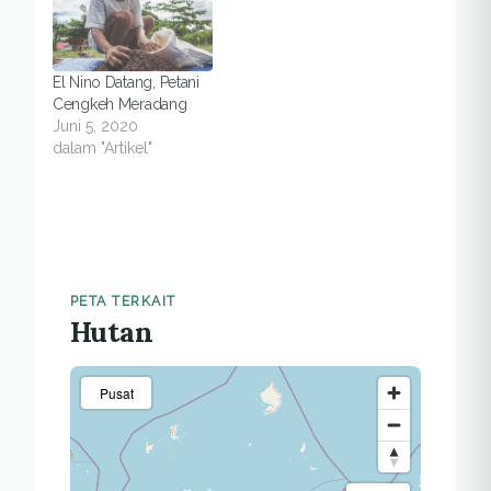
El Nino Datang, Petani
Cengkeh Meradang
Juni 5, 2020
dalam "Artikel"
PETA TERKAIT
Hutan
Pusat