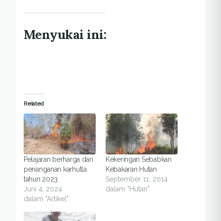
Menyukai ini:
Related
Pelajaran berharga dari
Kekeringan Sebabkan
penanganan karhutla
Kebakaran Hutan
tahun 2023
September 11, 2014
Juni 4, 2024
dalam "Hutan"
dalam "Artikel"