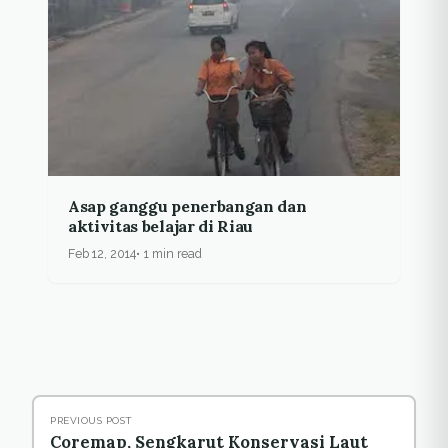
Asap ganggu penerbangan dan
aktivitas belajar di Riau
Feb 12, 2014
1 min read
PREVIOUS POST
Coremap, Sengkarut Konservasi Laut