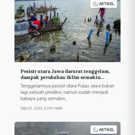
ARTIKEL
Pesisir utara Jawa darurat tenggelam,
dampak perubahan iklim semakin
nyata
Tenggelamnya pesisir utara Pulau Jawa bukan
lagi sebuah prediksi, namun sudah menjadi
bahaya yang semakin...
Sep 22, 2021
5 min read
ARTIKEL