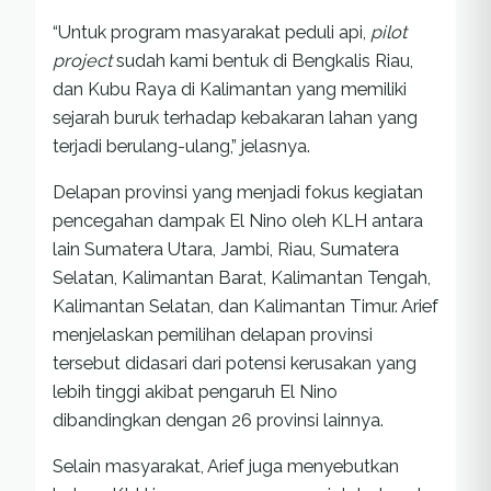
“Untuk program masyarakat peduli api,
pilot
project
sudah kami bentuk di Bengkalis Riau,
dan Kubu Raya di Kalimantan yang memiliki
sejarah buruk terhadap kebakaran lahan yang
terjadi berulang-ulang,” jelasnya.
Delapan provinsi yang menjadi fokus kegiatan
pencegahan dampak El Nino oleh KLH antara
lain Sumatera Utara, Jambi, Riau, Sumatera
Selatan, Kalimantan Barat, Kalimantan Tengah,
Kalimantan Selatan, dan Kalimantan Timur. Arief
menjelaskan pemilihan delapan provinsi
tersebut didasari dari potensi kerusakan yang
lebih tinggi akibat pengaruh El Nino
dibandingkan dengan 26 provinsi lainnya.
Selain masyarakat, Arief juga menyebutkan