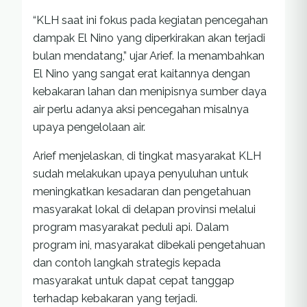
“KLH saat ini fokus pada kegiatan pencegahan
dampak El Nino yang diperkirakan akan terjadi
bulan mendatang,” ujar Arief. Ia menambahkan
El Nino yang sangat erat kaitannya dengan
kebakaran lahan dan menipisnya sumber daya
air perlu adanya aksi pencegahan misalnya
upaya pengelolaan air.
Arief menjelaskan, di tingkat masyarakat KLH
sudah melakukan upaya penyuluhan untuk
meningkatkan kesadaran dan pengetahuan
masyarakat lokal di delapan provinsi melalui
program masyarakat peduli api. Dalam
program ini, masyarakat dibekali pengetahuan
dan contoh langkah strategis kepada
masyarakat untuk dapat cepat tanggap
terhadap kebakaran yang terjadi.