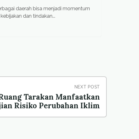
berbagai daerah bisa menjadi momentum
ebijakan dan tindakan...
NEXT POST
 Ruang Tarakan Manfaatkan
jian Risiko Perubahan Iklim