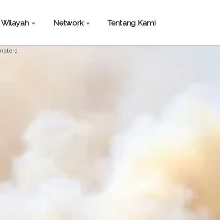
Wilayah
Network
Tentang Kami
matera