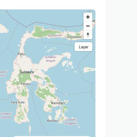
Layar