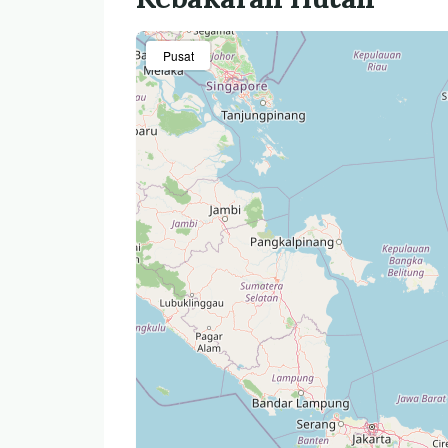
Pusat