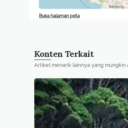
Buka halaman peta
Konten Terkait
Artikel menarik lainnya yang mungkin