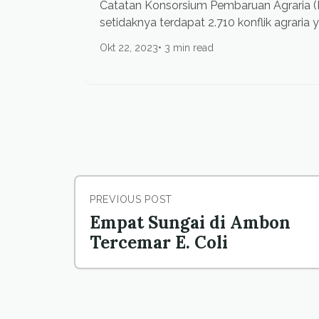
Catatan Konsorsium Pembaruan Agraria 
setidaknya terdapat 2.710 konflik agraria 
Okt 22, 2023
3 min read
PREVIOUS POST
Empat Sungai di Ambon
Tercemar E. Coli