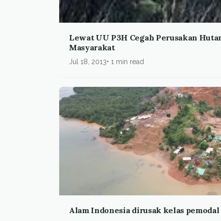
Lewat UU P3H Cegah Perusakan Hutan
Masyarakat
Jul 18, 2013
1 min read
Alam Indonesia dirusak kelas pemodal