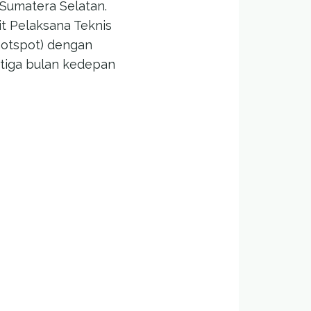
 Sumatera Selatan.
t Pelaksana Teknis
(hotspot) dengan
 tiga bulan kedepan