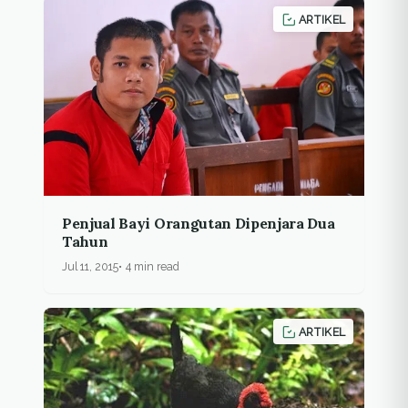
ARTIKEL
Penjual Bayi Orangutan Dipenjara Dua
Tahun
Jul 11, 2015
4 min read
ARTIKEL