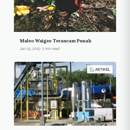
Maleo Waigeo Terancam Punah
Jan 29, 2015
2 min read
ARTIKEL