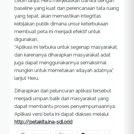
Lebih lanjut Heru menjelaskan bahwa dengan
baseline yang kuat dan perencanaan tata ruang
yang tepat, akan memastikan integritas
kebijakan publik dimana unsur keterbukaan
membuat peta ini menjadi efektif untuk
digunakan.
“Aplikasi ini terbuka untuk segenap masyarakat,
dan karenanya diharapkan masyarakat adat
juga dapat menggunakannya semaksimal
mungkin untuk memetakan wilayah adatnya,”
lanjut Heru.
Diharapkan dari peluncuran aplikasi tersebut
menjadi umpan balik dari masyarakat yang
dapat membantu proses penyempurnaannya.
Aplikasi versi beta ini dapat diakses melalui
http://petakita.ina-sdi.or.id