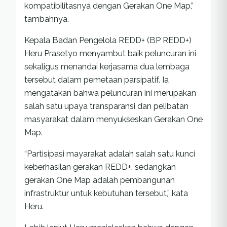
kompatibilitasnya dengan Gerakan One Map,”
tambahnya.
Kepala Badan Pengelola REDD+ (BP REDD+)
Heru Prasetyo menyambut baik peluncuran ini
sekaligus menandai kerjasama dua lembaga
tersebut dalam pemetaan parsipatif. Ia
mengatakan bahwa peluncuran ini merupakan
salah satu upaya transparansi dan pelibatan
masyarakat dalam menyukseskan Gerakan One
Map.
“Partisipasi mayarakat adalah salah satu kunci
keberhasilan gerakan REDD+, sedangkan
gerakan One Map adalah pembangunan
infrastruktur untuk kebutuhan tersebut,” kata
Heru.