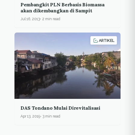
Pembangkit PLN Berbasis Biomassa
akan dikembangkan di Sampit
Jul 16, 2013
2 min read
ARTIKEL
DAS Tondano Mulai Direvitalisasi
Apr 13, 2015
3 min read