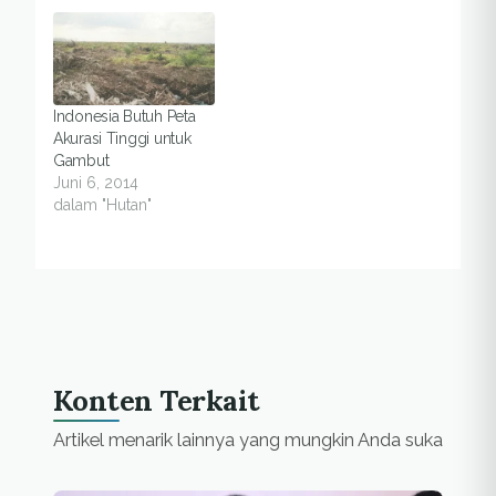
Indonesia Butuh Peta
Akurasi Tinggi untuk
Gambut
Juni 6, 2014
dalam "Hutan"
Konten Terkait
Artikel menarik lainnya yang mungkin Anda suka