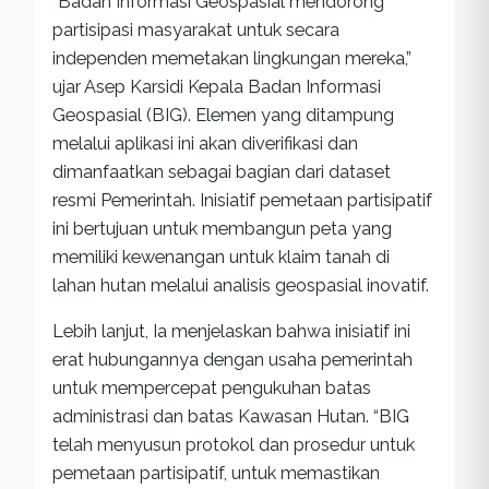
“Badan Informasi Geospasial mendorong
partisipasi masyarakat untuk secara
independen memetakan lingkungan mereka,”
ujar Asep Karsidi Kepala Badan Informasi
Geospasial (BIG). Elemen yang ditampung
melalui aplikasi ini akan diverifikasi dan
dimanfaatkan sebagai bagian dari dataset
resmi Pemerintah. Inisiatif pemetaan partisipatif
ini bertujuan untuk membangun peta yang
memiliki kewenangan untuk klaim tanah di
lahan hutan melalui analisis geospasial inovatif.
Lebih lanjut, Ia menjelaskan bahwa inisiatif ini
erat hubungannya dengan usaha pemerintah
untuk mempercepat pengukuhan batas
administrasi dan batas Kawasan Hutan. “BIG
telah menyusun protokol dan prosedur untuk
pemetaan partisipatif, untuk memastikan