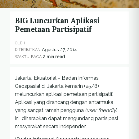
BIG Luncurkan Aplikasi
Pemetaan Partisipatif
OLEH
Agustus 27, 2014
DITERBITKAN
2 min read
WAKTU BACA
Jakarta, Ekuatorial – Badan Informasi
Geospasial di Jakarta kemarin (25/8)
meluncurkan aplikasi pemetaan partisipatif.
Aplikasi yang dirancang dengan antarmuka
yang sangat ramah pengguna
(user friendly
)
ini, diharapkan dapat mengundang partisipasi
masyarakat secara independen.