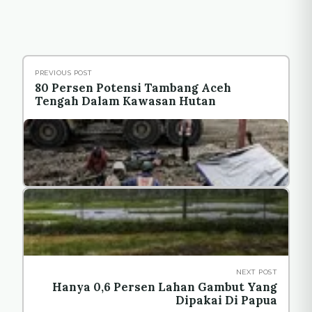
PREVIOUS POST
80 Persen Potensi Tambang Aceh
Tengah Dalam Kawasan Hutan
NEXT POST
Hanya 0,6 Persen Lahan Gambut Yang
Dipakai Di Papua