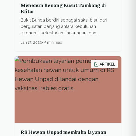
Menenun Benang Kusut Tambang di
Blitar
Bukit Bunda berdiri sebagai saksi bisu dari
pergulatan panjang antara kebutuhan
ekonomi, kelestarian lingkungan, dan...
Jan 17, 2026
5 min read
ARTIKEL
RS Hewan Unpad membuka layanan