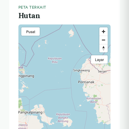
PETA TERKAIT
Hutan
Pusat
Layar