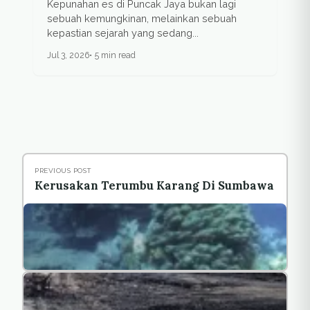
Kepunahan es di Puncak Jaya bukan lagi
sebuah kemungkinan, melainkan sebuah
kepastian sejarah yang sedang...
Jul 3, 2026
5 min read
PREVIOUS POST
Kerusakan Terumbu Karang Di Sumbawa