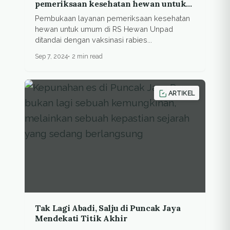
pemeriksaan kesehatan hewan untuk
umum
Pembukaan layanan pemeriksaan kesehatan
hewan untuk umum di RS Hewan Unpad
ditandai dengan vaksinasi rabies...
Sep 7, 2024
2 min read
ARTIKEL
Tak Lagi Abadi, Salju di Puncak Jaya
Mendekati Titik Akhir