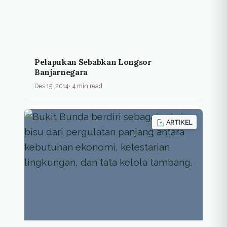
Pelapukan Sebabkan Longsor
Banjarnegara
Des 15, 2014
4 min read
ARTIKEL